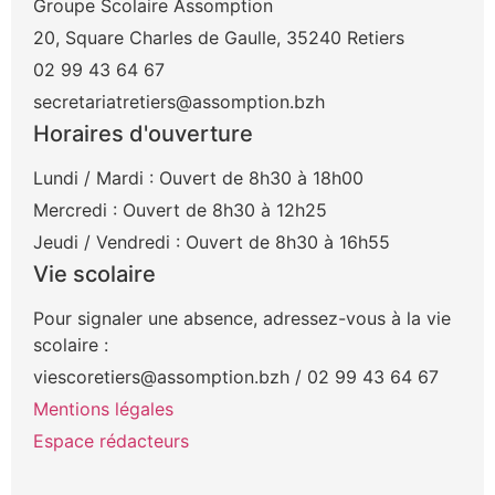
Groupe Scolaire Assomption
20, Square Charles de Gaulle, 35240 Retiers
02 99 43 64 67
secretariatretiers@assomption.bzh
Horaires d'ouverture
Lundi / Mardi : Ouvert de 8h30 à 18h00
Mercredi : Ouvert de 8h30 à 12h25
Jeudi / Vendredi : Ouvert de 8h30 à 16h55
Vie scolaire
Pour signaler une absence, adressez-vous à la vie
scolaire :
viescoretiers@assomption.bzh / 02 99 43 64 67
Mentions légales
Espace rédacteurs