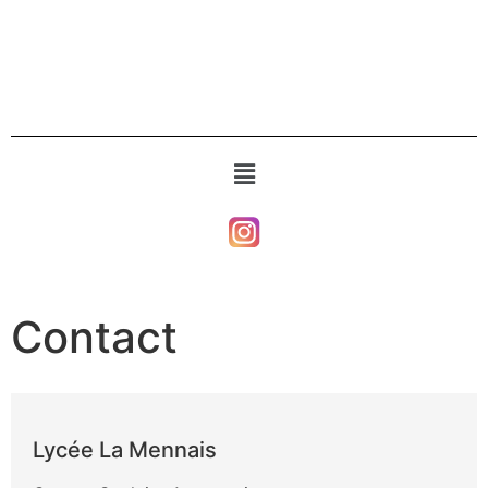
Contact
Lycée La Mennais