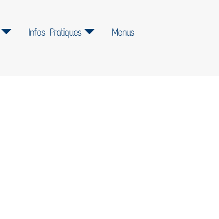
Infos Pratiques
Menus
s