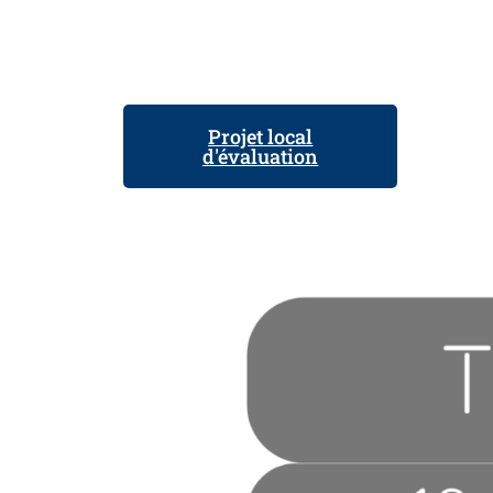
Projet local
d'évaluation