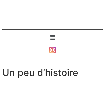
Un peu d’histoire