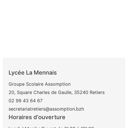
Lycée La Mennais
Groupe Scolaire Assomption
20, Square Charles de Gaulle, 35240 Retiers
02 99 43 64 67
secretariatretiers@assomption.bzh
Horaires d'ouverture