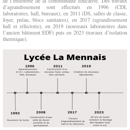
de l’ensemble de la communauté éducative. Des travaux 
d’agrandissement sont effectués en 1996 (CDI, 
laboratoires, hall, bureaux), en 2011 (DS, salles de classe, 
foyer, préau, blocs sanitaires), en 2017 (agrandissement 
hall et réfectoire), en 2019 (nouveaux laboratoires dans 
l’ancien bâtiment EDF) puis en 2023 (travaux d’isolation 
thermique).