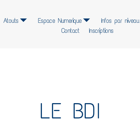
Atouts
Espace Numerique
Infos par niveau
Contact
Inscriptions
LE BDI