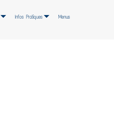
Infos Pratiques
Menus